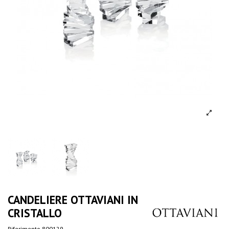
CANDELIERE OTTAVIANI IN
CRISTALLO
Riferimento
800129