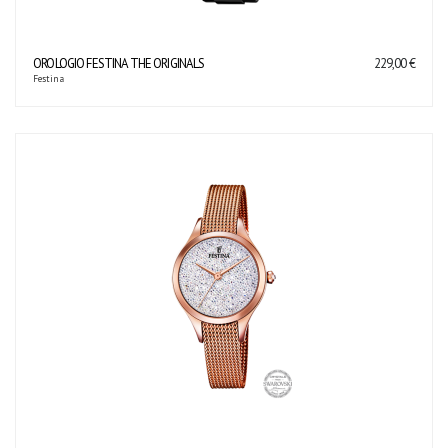
OROLOGIO FESTINA THE ORIGINALS
229,00 €
Festina