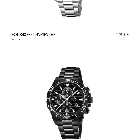
OROLOGIO FESTINA PRESTIGE
179,00 €
Festina