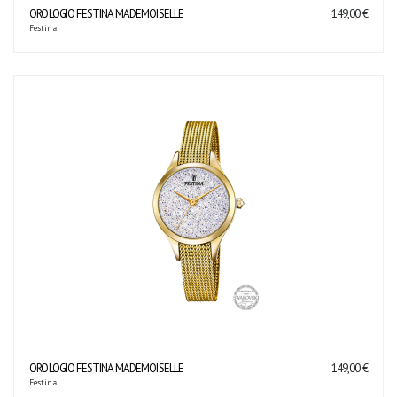
OROLOGIO FESTINA MADEMOISELLE
149,00 €
Festina
OROLOGIO FESTINA MADEMOISELLE
149,00 €
Festina