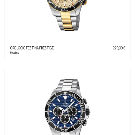
OROLOGIO FESTINA PRESTIGE
229,00 €
Festina