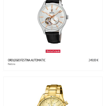
Out of stock
OROLOGIO FESTINA AUTOMATIC
249,00 €
Festina