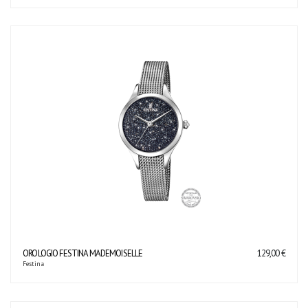
OROLOGIO FESTINA MADEMOISELLE
129,00 €
Festina