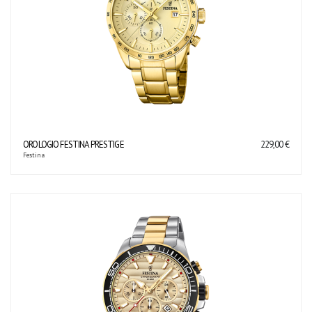
OROLOGIO FESTINA PRESTIGE
229,00 €
Festina