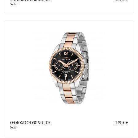
Sector
OROLOGIO CRONO SECTOR
149,00 €
Sector