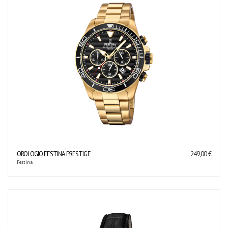
OROLOGIO FESTINA PRESTIGE
249,00 €
Festina