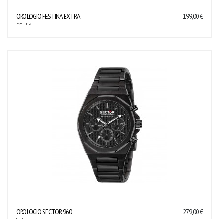
OROLOGIO FESTINA EXTRA
199,00 €
Festina
OROLOGIO SECTOR 960
279,00 €