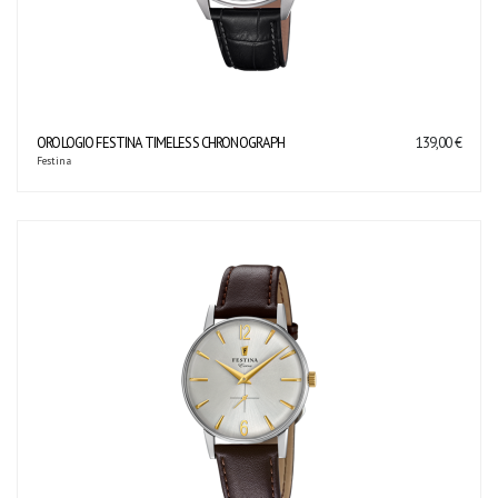
OROLOGIO FESTINA TIMELESS CHRONOGRAPH
139,00 €
Festina