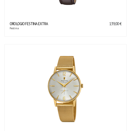
OROLOGIO FESTINA EXTRA
139,00 €
Festina