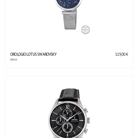
OROLOGIO LOTUS SWAROVSKY
119,00 €
Lotus